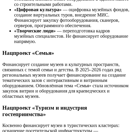
со строительными работами.
«Цифровая культура»
— оцифровка музейных фондов,
создание виртуальных туров, внедрение МИС.
Финансирует закупку фотооборудования, сканеров,
серверов, программного обеспечения.
«Творческие люди»
— переподготовка кадров
музейных специалистов. Не финансирует оборудование
напрямую.
Нацпроект «Семья»
Финансирует создание музеев и культурных пространств,
связанных с темой семьи и детства. В 2025–2026 годах ряд
региональных музеев получает финансирование на создание
тематических залов с интерактивным и витринным
оборудованием. Обновлённая тема «Семья» стала источником
закупок витрин и оборудования для краеведческих и
областных музеев.
Нацпроект «Туризм и индустрия
гостеприимства»
Косвенно финансирует музеи в туристических кластерах:
оснащение посетительской инфраструктуры —