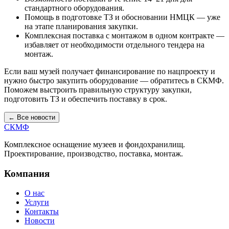
стандартного оборудования.
Помощь в подготовке ТЗ и обосновании НМЦК — уже
на этапе планирования закупки.
Комплексная поставка с монтажом в одном контракте —
избавляет от необходимости отдельного тендера на
монтаж.
Если ваш музей получает финансирование по нацпроекту и
нужно быстро закупить оборудование — обратитесь в СКМФ.
Поможем выстроить правильную структуру закупки,
подготовить ТЗ и обеспечить поставку в срок.
← Все новости
СКМФ
Комплексное оснащение музеев и фондохранилищ.
Проектирование, производство, поставка, монтаж.
Компания
О нас
Услуги
Контакты
Новости