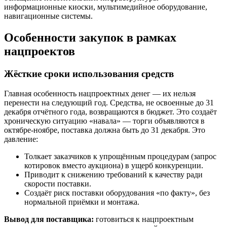
информационные киоски, мультимедийное оборудование,
навигационные системы.
Особенности закупок в рамках
нацпроектов
Жёсткие сроки использования средств
Главная особенность нацпроектных денег — их нельзя
перенести на следующий год. Средства, не освоенные до 31
декабря отчётного года, возвращаются в бюджет. Это создаёт
хроническую ситуацию «навала» — торги объявляются в
октябре-ноябре, поставка должна быть до 31 декабря. Это
давление:
Толкает заказчиков к упрощённым процедурам (запрос
котировок вместо аукциона) в ущерб конкуренции.
Приводит к снижению требований к качеству ради
скорости поставки.
Создаёт риск поставки оборудования «по факту», без
нормальной приёмки и монтажа.
Вывод для поставщика:
готовиться к нацпроектным