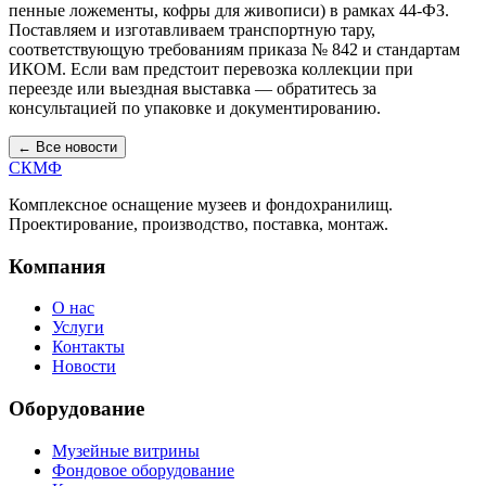
пенные ложементы, кофры для живописи) в рамках 44-ФЗ.
Поставляем и изготавливаем транспортную тару,
соответствующую требованиям приказа № 842 и стандартам
ИКОМ. Если вам предстоит перевозка коллекции при
переезде или выездная выставка — обратитесь за
консультацией по упаковке и документированию.
← Все новости
СКМФ
Комплексное оснащение музеев и фондохранилищ.
Проектирование, производство, поставка, монтаж.
Компания
О нас
Услуги
Контакты
Новости
Оборудование
Музейные витрины
Фондовое оборудование