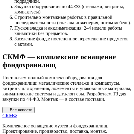
подрядчики.
Закупка оборудования по 44-ФЗ (стеллажи, витрины,
компактусы).
Строительно-монтажные работы: в правильной
последовательности (сначала инженерия, потом мебель).
Пусконаладка и акклиматизация: 2–4 недели работы
климатики без предметов.
Заселение фонда: постепенное перемещение предметов
с актами.
СКМФ — комплексное оснащение
фондохранилищ
Поставляем полный комплект оборудования для
фондохранилищ: металлические стеллажи и компактусы,
витрины для хранения, ложементы и упаковочные материалы,
климатические системы и дата-логгеры. Разработаем ТЗ для
закупки по 44-ФЗ. Монтаж — в составе поставки.
← Все новости
СКМФ
Комплексное оснащение музеев и фондохранилищ.
Проектирование, производство, поставка, монтаж.