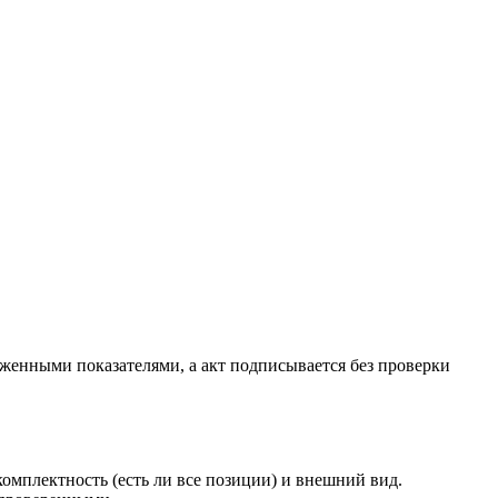
женными показателями, а акт подписывается без проверки
комплектность (есть ли все позиции) и внешний вид.