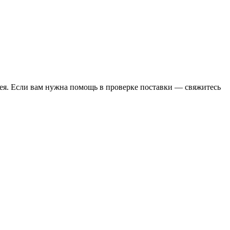
ея. Если вам нужна помощь в проверке поставки — свяжитесь