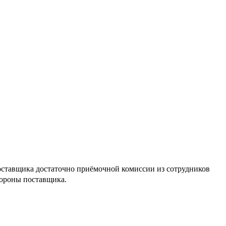
поставщика достаточно приёмочной комиссии из сотрудников
тороны поставщика.