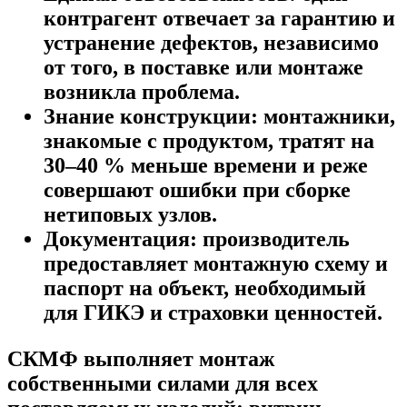
контрагент отвечает за гарантию и
устранение дефектов, независимо
от того, в поставке или монтаже
возникла проблема.
Знание конструкции
: монтажники,
знакомые с продуктом, тратят на
30–40 % меньше времени и реже
совершают ошибки при сборке
нетиповых узлов.
Документация
: производитель
предоставляет монтажную схему и
паспорт на объект, необходимый
для ГИКЭ и страховки ценностей.
СКМФ выполняет монтаж
собственными силами для всех