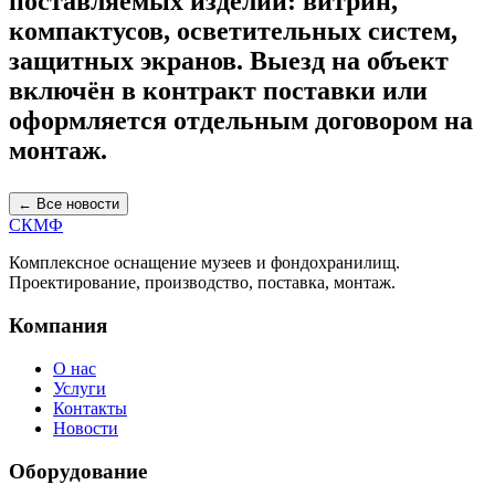
поставляемых изделий: витрин,
компактусов, осветительных систем,
защитных экранов. Выезд на объект
включён в контракт поставки или
оформляется отдельным договором на
монтаж.
← Все новости
СКМФ
Комплексное оснащение музеев и фондохранилищ.
Проектирование, производство, поставка, монтаж.
Компания
О нас
Услуги
Контакты
Новости
Оборудование