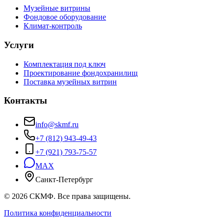
Музейные витрины
Фондовое оборудование
Климат-контроль
Услуги
Комплектация под ключ
Проектирование фондохранилищ
Поставка музейных витрин
Контакты
info@skmf.ru
+7 (812) 943-49-43
+7 (921) 793-75-57
MAX
Санкт-Петербург
©
2026
СКМФ. Все права защищены.
Политика конфиденциальности