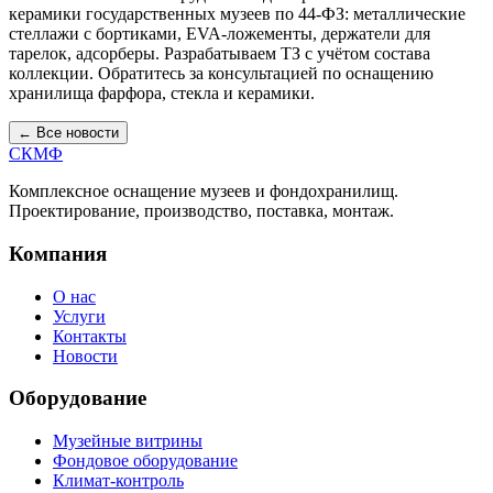
керамики государственных музеев по 44-ФЗ: металлические
стеллажи с бортиками, EVA-ложементы, держатели для
тарелок, адсорберы. Разрабатываем ТЗ с учётом состава
коллекции. Обратитесь за консультацией по оснащению
хранилища фарфора, стекла и керамики.
← Все новости
СКМФ
Комплексное оснащение музеев и фондохранилищ.
Проектирование, производство, поставка, монтаж.
Компания
О нас
Услуги
Контакты
Новости
Оборудование
Музейные витрины
Фондовое оборудование
Климат-контроль