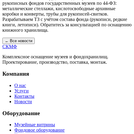
рукописных фондов государственных музеев по 44-ФЗ:
металлические стеллажи, кислотосвободные архивные
коробки и конверты, трубы для рукописей-свитков.
Разрабатываем ТЗ с учётом состава фонда (рукописи, редкие
книги, летописи). Обратитесь за консультацией по оснащению
книжного хранилища.
← Все новости
СКМФ
Комплексное оснащение музеев и фондохранилищ.
Проектирование, производство, поставка, монтаж.
Компания
О нас
Услуги
Контакты
Новости
Оборудование
Музейные витрины
Фондовое оборудование