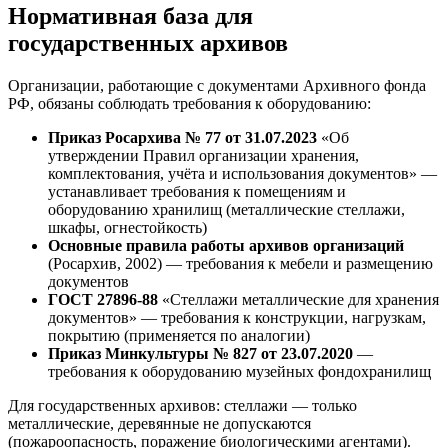
Нормативная база для
государственных архивов
Организации, работающие с документами Архивного фонда
РФ, обязаны соблюдать требования к оборудованию:
Приказ Росархива № 77 от 31.07.2023
«Об
утверждении Правил организации хранения,
комплектования, учёта и использования документов» —
устанавливает требования к помещениям и
оборудованию хранилищ (металлические стеллажи,
шкафы, огнестойкость)
Основные правила работы архивов организаций
(Росархив, 2002) — требования к мебели и размещению
документов
ГОСТ 27896-88
«Стеллажи металлические для хранения
документов» — требования к конструкции, нагрузкам,
покрытию (применяется по аналогии)
Приказ Минкультуры № 827 от 23.07.2020
—
требования к оборудованию музейных фондохранилищ
Для государственных архивов: стеллажи — только
металлические, деревянные не допускаются
(пожароопасность, поражение биологическими агентами).