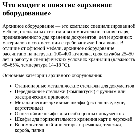
Что входит в понятие «архивное
оборудование»
Архивное оборудование — это комплекс специализированной
мебели, стеллажных систем и вспомогательного инвентаря,
предназначенного для хранения документов, дел и архивных
материалов в соответствии с требованиями Росархива. В
отличие от офисной мебели, архивное оборудование
рассчитано на нагрузки 100–400 кг/полка, срок службы 25–50
лет и работу в специфических условиях хранилищ (влажность
45–65%, температура 14–18 °C).
Основные категории архивного оборудования:
Стационарные металлические стеллажи для документов
Передвижные стеллажи (компактусы) с ручным или
электрическим приводом
Металлические архивные шкафы (распашные, купе,
картотечные)
Огнестойкие шкафы для особо ценных документов
Шкафы для горизонтального хранения карт и чертежей
Вспомогательный инвентарь: стремянки, тележки,
короба, папки