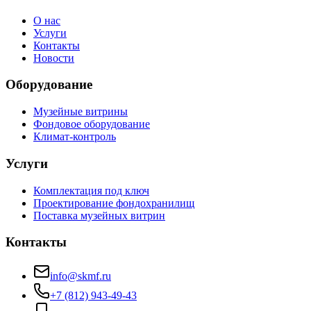
О нас
Услуги
Контакты
Новости
Оборудование
Музейные витрины
Фондовое оборудование
Климат-контроль
Услуги
Комплектация под ключ
Проектирование фондохранилищ
Поставка музейных витрин
Контакты
info@skmf.ru
+7 (812) 943-49-43